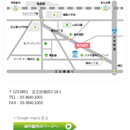
〒123-0851 足立区梅田2-19-1
TEL：03-3840-1003
FAX：03-3840-1003
> Google mapを見る