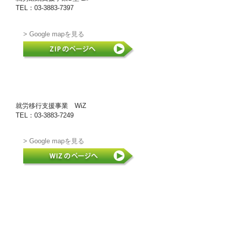
TEL：03-3883-7397
> Google mapを見る
就労移行支援事業 WiZ
TEL：03-3883-7249
> Google mapを見る