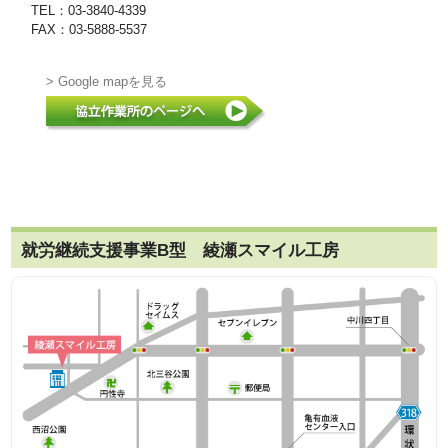
TEL：03-3840-4339
FAX：03-5888-5537
> Google mapを見る
就労継続支援事業B型 綾瀬スマイル工房