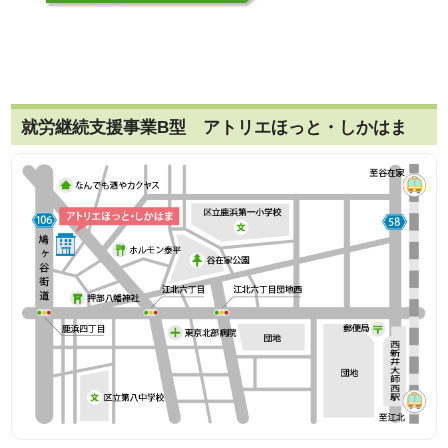
就労継続支援事業B型 アトリエほっと・しかはま