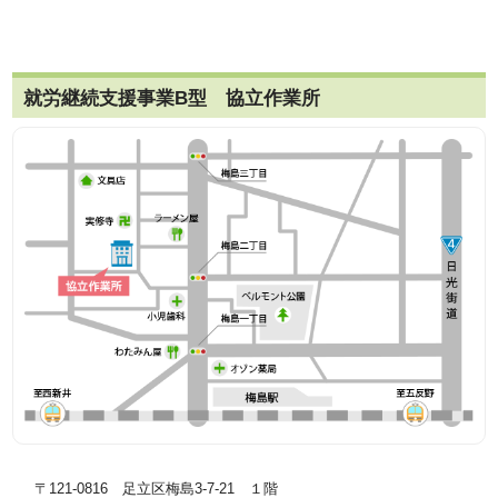
就労継続支援事業B型 協立作業所
〒121-0816 足立区梅島3-7-21 １階