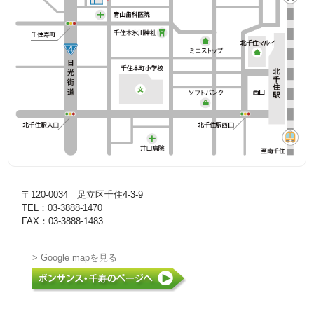
〒120-0034 足立区千住4-3-9
TEL：03-3888-1470
FAX：03-3888-1483
> Google mapを見る