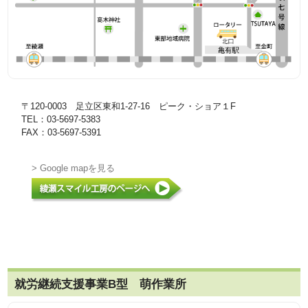
〒120-0003 足立区東和1-27-16 ピーク・ショア１F
TEL：03-5697-5383
FAX：03-5697-5391
> Google mapを見る
就労継続支援事業B型 萌作業所