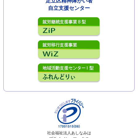
足立区精神障がい者
自立支援センター
社会福祉法人あしなみは