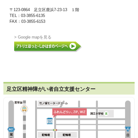
〒123-0864 足立区鹿浜7-23-13 １階
TEL：03-3855-6135
FAX：03-3855-6153
> Google mapを見る
足立区精神障がい者自立支援センター