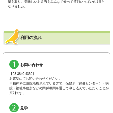
望を取り、美味しいお弁当をみんなで食べて笑顔いっぱいの1日と
なりました。
利用の流れ
お問い合わせ
【03-3840-4339】
お電話にてお問い合わせください。
※精神科に通院治療されている方で、保健所（保健センター）・病
院・福祉事務所などの関係機関を通して申し込んでいただくことが
原則です。
見学