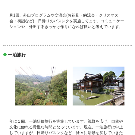
月1回、外出プログラムや交流会(お花見・納涼会・クリスマス
会・初詣など)、日帰りのバスレクを実施してます。コミュニケー
ションや、外出するきっかけ作りになれば良いと考えています。
一泊旅行
年に１回、一泊研修旅行を実施しています。視野を広げ、自然や
文化に触れる貴重な時間となっています。現在、一泊旅行は中止
していますが、日帰りバスレクなど、徐々に活動を戻していきた