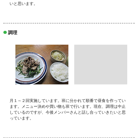
いと思います。
調理
月１～２回実施しています。班に分かれて順番で昼食を作ってい
ます。メニュー決めや買い物も班で行います。現在、調理は中止
しているのですが、今後メンバーさんと話し合っていきたいと思
っています。