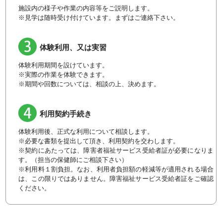
施設内の様子や作業の内容等をご説明します。
※見学は随時受け付けています。まずはご連絡下さい。
体験利用、又は実習
体験利用期間を設けています。
※実際の作業を体験できます。
※期間や回数については、相談の上、決めます。
利用契約手続き
体験利用後、正式な利用について相談します。
※必要な書類を提出して頂き、利用契約を交わします。
※契約にあたっては、障害者福祉サービス受給者証が必要になりま
す。（担当の保健師にご相談下さい）
※利用料１割負担。なお、利用者負担額の軽減等が適用される場合
は、この限りではありません。障害福祉サービス受給者証をご確認
ください。