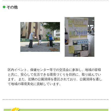
その他
区内イベント、保健センター等での交流会に参加し、地域の皆様
と共に、安心して生活できる環境づくりを目的に、取り組んでい
ます。 また、近隣の公園清掃を委託されており、公園清掃を通し
て地域の環境美化に貢献しています。