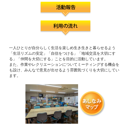
一人ひとりが自分らしく生活を楽しめ生き生きと暮らせるよう
「生活リズムの安定」「自信をつける」「地域交流を大切にす
る」「仲間を大切にする」ことを目的に活動しています。
また、作業やレクリエーションについてミーティングする機会を
も設け、みんなで意見が出せるよう雰囲気づくりを大切にしてい
ます。