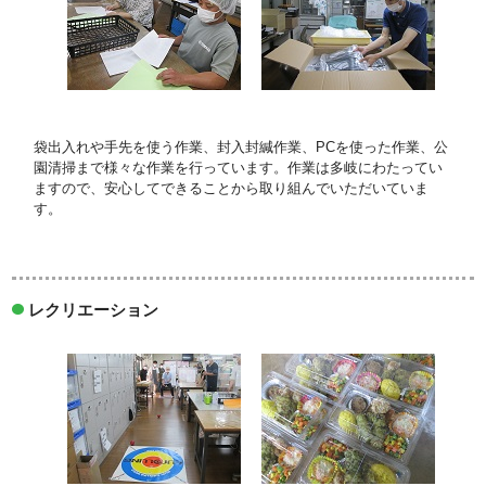
袋出入れや手先を使う作業、封入封緘作業、PCを使った作業、公
園清掃まで様々な作業を行っています。作業は多岐にわたってい
ますので、安心してできることから取り組んでいただいていま
す。
レクリエーション