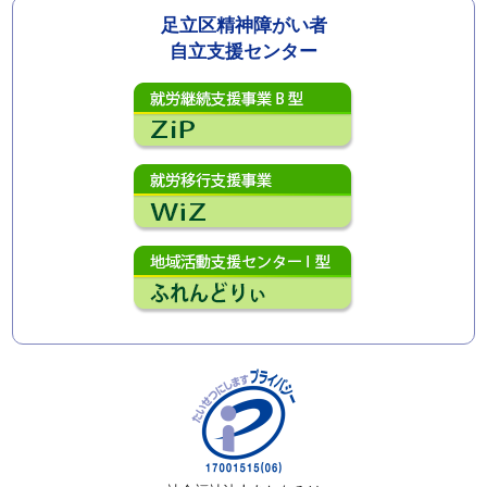
足立区精神障がい者
自立支援センター